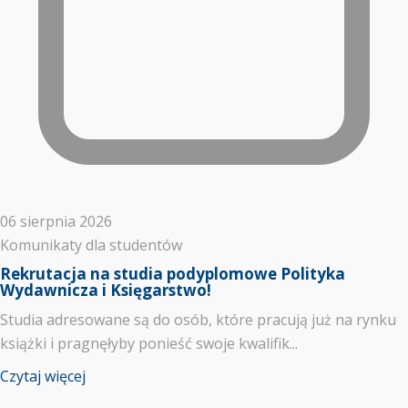
06 sierpnia 2026
Komunikaty dla studentów
Rekrutacja na studia podyplomowe Polityka
Wydawnicza i Księgarstwo!
Studia adresowane są do osób, które pracują już na rynku
książki i pragnęłyby ponieść swoje kwalifik...
Czytaj więcej