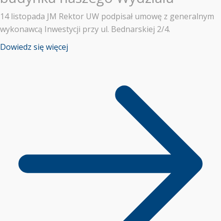
14 listopada JM Rektor UW podpisał umowę z generalnym
wykonawcą Inwestycji przy ul. Bednarskiej 2/4.
Dowiedz się więcej