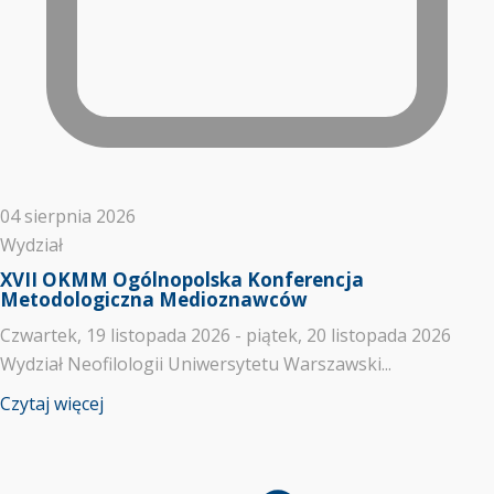
04 sierpnia 2026
Wydział
XVII OKMM Ogólnopolska Konferencja
Metodologiczna Medioznawców
Czwartek, 19 listopada 2026 - piątek, 20 listopada 2026
Wydział Neofilologii Uniwersytetu Warszawski...
Czytaj więcej