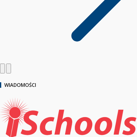
WIADOMOŚCI