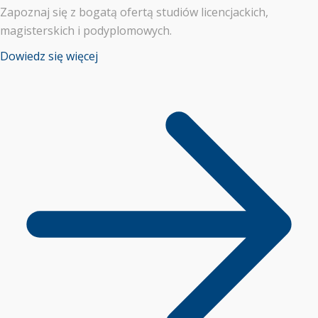
Zapoznaj się z bogatą ofertą studiów licencjackich,
magisterskich i podyplomowych.
Dowiedz się więcej