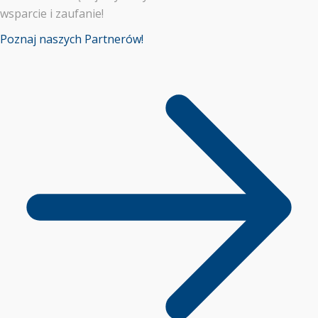
wsparcie i zaufanie!
Poznaj naszych Partnerów!