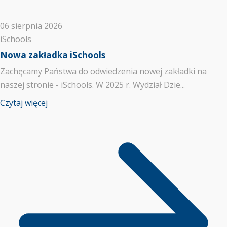
06 sierpnia 2026
iSchools
Nowa zakładka iSchools
Zachęcamy Państwa do odwiedzenia nowej zakładki na
naszej stronie - iSchools. W 2025 r. Wydział Dzie...
Czytaj więcej