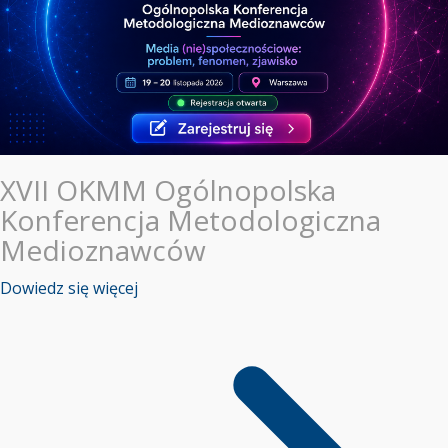
XVII OKMM Ogólnopolska
Konferencja Metodologiczna
Medioznawców
Dowiedz się więcej