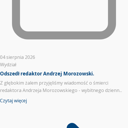
04 sierpnia 2026
Wydział
Odszedł redaktor Andrzej Morozowski.
Z głębokim żalem przyjęliśmy wiadomość o śmierci
redaktora Andrzeja Morozowskiego - wybitnego dzienn...
Czytaj więcej