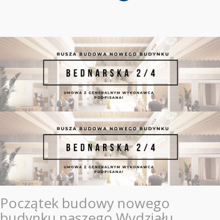
Początek budowy nowego
budynku naszego Wydziału