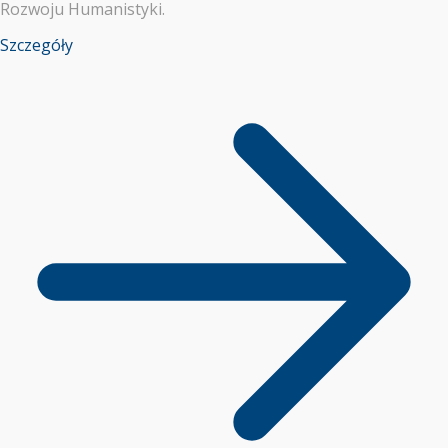
Rozwoju Humanistyki.
Szczegóły