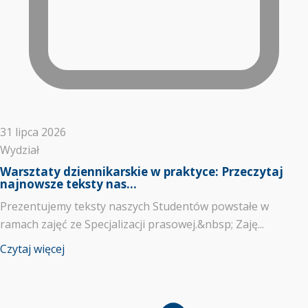
31 lipca 2026
Wydział
​Warsztaty dziennikarskie w praktyce: Przeczytaj
najnowsze teksty nas...
Prezentujemy teksty naszych Studentów powstałe w
ramach zajęć ze Specjalizacji prasowej.&nbsp; ​Zaję...
Czytaj więcej