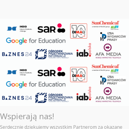
Wspierają nas!
Serdecznie dziękujemy wszystkim Partnerom za okazane