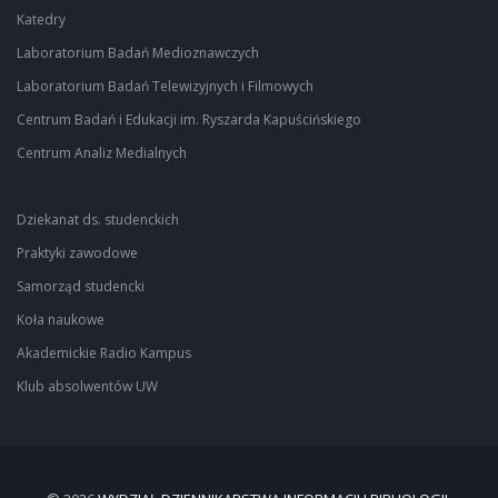
Katedry
Laboratorium Badań Medioznawczych
Laboratorium Badań Telewizyjnych i Filmowych
Centrum Badań i Edukacji im. Ryszarda Kapuścińskiego
Centrum Analiz Medialnych
Dziekanat ds. studenckich
Praktyki zawodowe
Samorząd studencki
Koła naukowe
Akademickie Radio Kampus
Klub absolwentów UW