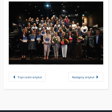
Poprzedni artykuł
Następny artykuł