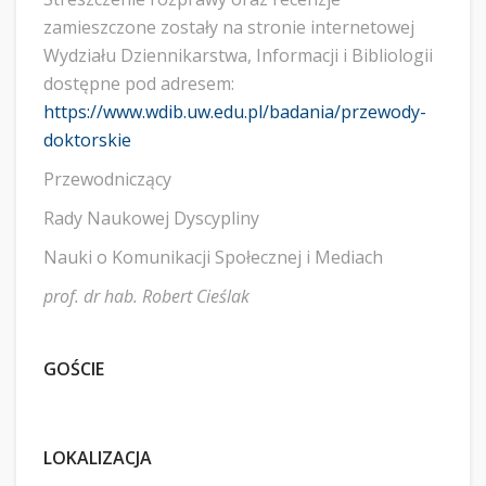
zamieszczone zostały na stronie internetowej
Wydziału Dziennikarstwa, Informacji i Bibliologii
dostępne pod adresem:
https://www.wdib.uw.edu.pl/badania/przewody-
doktorskie
Przewodniczący
Rady Naukowej Dyscypliny
Nauki o Komunikacji Społecznej i Mediach
prof. dr hab. Robert Cieślak
GOŚCIE
LOKALIZACJA