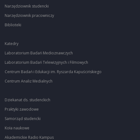
Narzędziownik studencki
Narzędziownik pracowniczy
Biblioteki
Katedry
Laboratorium Badań Medioznawczych
Laboratorium Badań Telewizyjnych i Filmowych
Centrum Badań i Edukacji im. Ryszarda Kapuścińskiego
Centrum Analiz Medialnych
Dziekanat ds. studenckich
Praktyki zawodowe
Samorząd studencki
Koła naukowe
Akademickie Radio Kampus