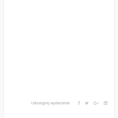
Udostępnij wydarzenie