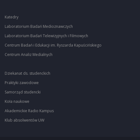
Katedry
Laboratorium Badań Medioznawczych
Laboratorium Badań Telewizyjnych i Filmowych
Centrum Badań i Edukacji im. Ryszarda Kapuścińskiego
Centrum Analiz Medialnych
Dziekanat ds. studenckich
Praktyki zawodowe
Samorząd studencki
Koła naukowe
Akademickie Radio Kampus
Klub absolwentów UW