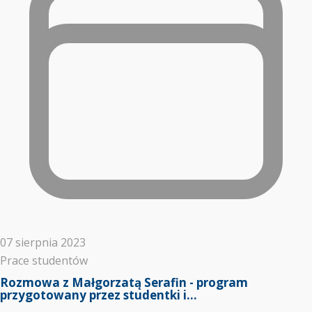
07 sierpnia 2023
Prace studentów
Rozmowa z Małgorzatą Serafin - program
przygotowany przez studentki i...