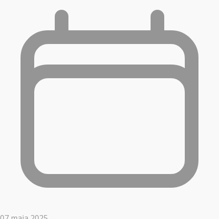
07 maja 2025