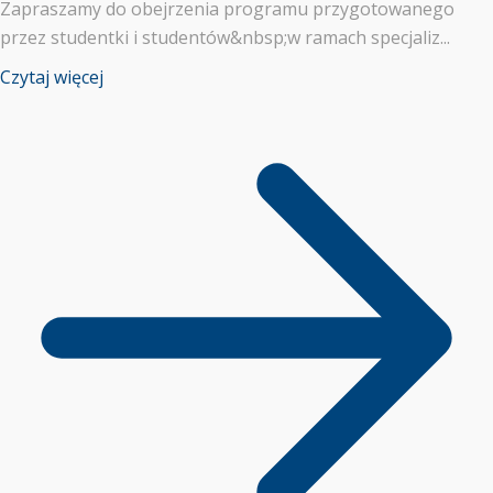
Zapraszamy do obejrzenia programu przygotowanego
przez studentki i studentów&nbsp;w ramach specjaliz...
Czytaj więcej