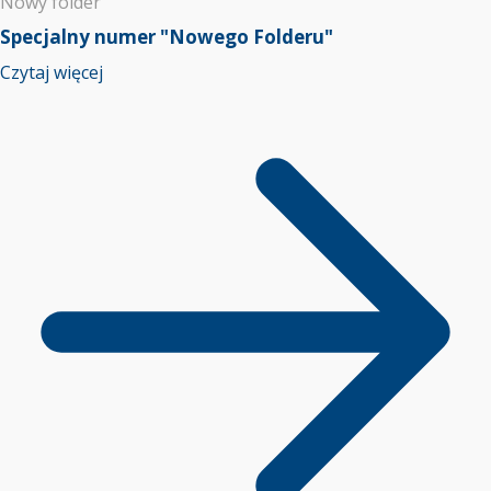
Nowy folder
Specjalny numer "Nowego Folderu"
Czytaj więcej