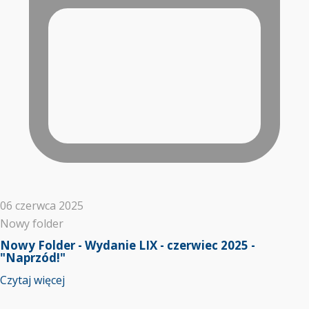
06 czerwca 2025
Nowy folder
Nowy Folder - Wydanie LIX - czerwiec 2025 -
"Naprzód!"
Czytaj więcej