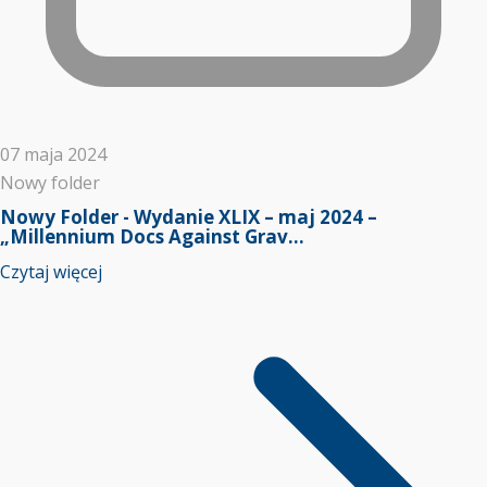
07 maja 2024
Nowy folder
Nowy Folder - Wydanie XLIX – maj 2024 –
„Millennium Docs Against Grav...
Czytaj więcej