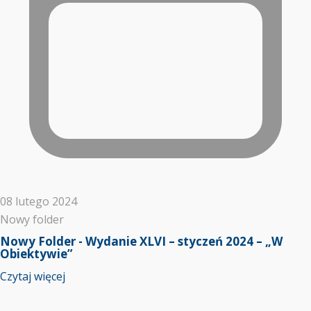
08 lutego 2024
Nowy folder
Nowy Folder - Wydanie XLVI – styczeń 2024 – „W
Obiektywie”
Czytaj więcej