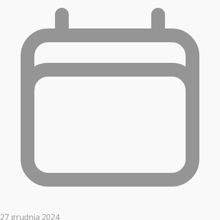
27 grudnia 2024