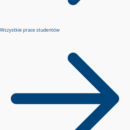
Wszystkie prace studentów