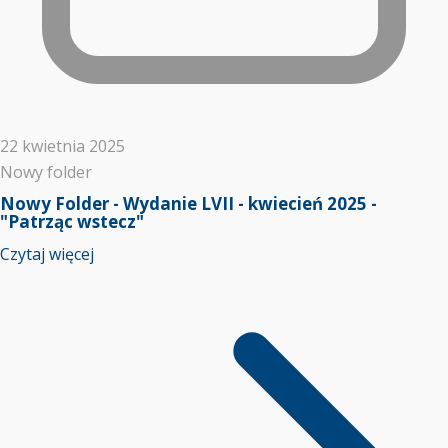
22 kwietnia 2025
Nowy folder
Nowy Folder - Wydanie LVII - kwiecień 2025 -
"Patrząc wstecz"
Czytaj więcej