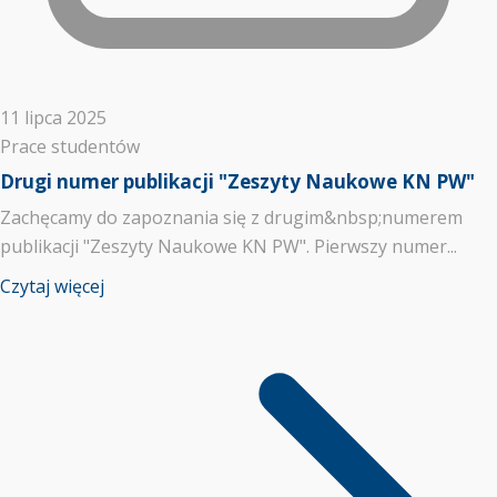
11 lipca 2025
Prace studentów
Drugi numer publikacji "Zeszyty Naukowe KN PW"
Zachęcamy do zapoznania się z drugim&nbsp;numerem
publikacji "Zeszyty Naukowe KN PW". Pierwszy numer...
Czytaj więcej