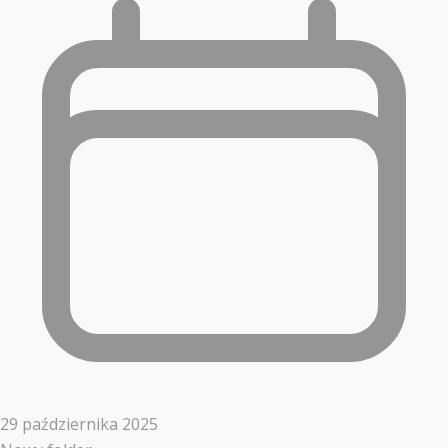
29 października 2025