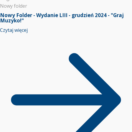
Nowy folder
Nowy Folder - Wydanie LIII - grudzień 2024 - "Graj
Muzyko!"
Czytaj więcej