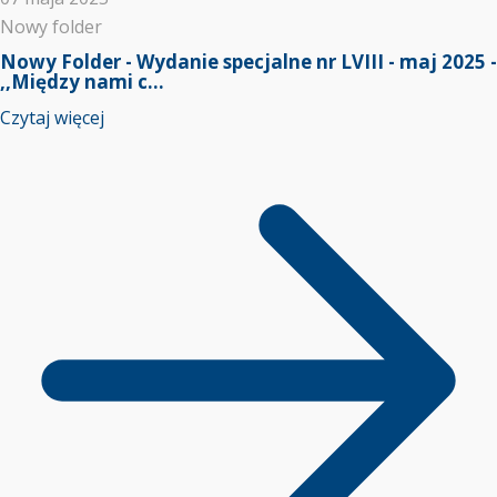
Nowy folder
Nowy Folder - Wydanie specjalne nr LVIII - maj 2025 -
,,Między nami c...
Czytaj więcej