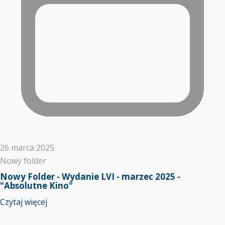
26 marca 2025
Nowy folder
Nowy Folder - Wydanie LVI - marzec 2025 -
"Absolutne Kino"
Czytaj więcej