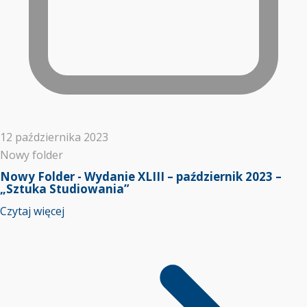
12 października 2023
Nowy folder
Nowy Folder - Wydanie XLIII – październik 2023 –
„Sztuka Studiowania”
Czytaj więcej