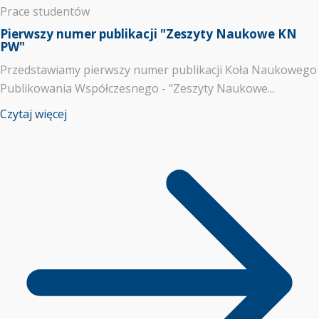
Prace studentów
Pierwszy numer publikacji "Zeszyty Naukowe KN
PW"
Przedstawiamy pierwszy numer publikacji Koła Naukowego
Publikowania Współczesnego - "Zeszyty Naukowe...
Czytaj więcej