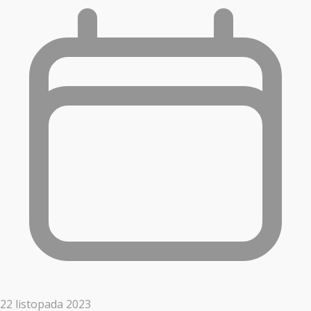
22 listopada 2023