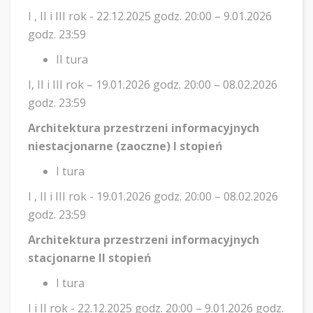
I , II i III rok - 22.12.2025 godz. 20:00 – 9.01.2026
godz. 23:59
II tura
I, II i III rok – 19.01.2026 godz. 20:00 – 08.02.2026
godz. 23:59
Architektura przestrzeni informacyjnych
niestacjonarne (zaoczne) I stopień
I tura
I , II i III rok - 19.01.2026 godz. 20:00 – 08.02.2026
godz. 23:59
Architektura przestrzeni informacyjnych
stacjonarne II stopień
I tura
I i II rok - 22.12.2025 godz. 20:00 – 9.01.2026 godz.