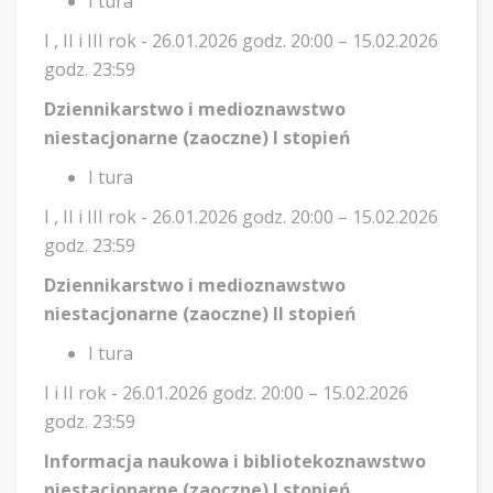
I tura
I , II i III rok - 26.01.2026 godz. 20:00 – 15.02.2026
godz. 23:59
Dziennikarstwo i medioznawstwo
niestacjonarne (zaoczne) I stopień
I tura
I , II i III rok - 26.01.2026 godz. 20:00 – 15.02.2026
godz. 23:59
Dziennikarstwo i medioznawstwo
niestacjonarne (zaoczne) II stopień
I tura
I i II rok - 26.01.2026 godz. 20:00 – 15.02.2026
godz. 23:59
Informacja naukowa i bibliotekoznawstwo
niestacjonarne (zaoczne) I stopień