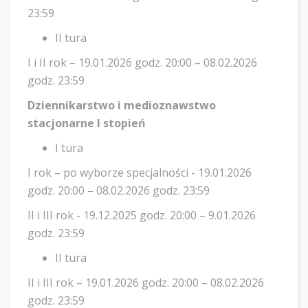
23:59
II tura
I i II rok – 19.01.2026 godz. 20:00 – 08.02.2026
godz. 23:59
Dziennikarstwo i medioznawstwo
stacjonarne I stopień
I tura
I rok – po wyborze specjalności - 19.01.2026
godz. 20:00 – 08.02.2026 godz. 23:59
II i III rok - 19.12.2025 godz. 20:00 – 9.01.2026
godz. 23:59
II tura
II i III rok – 19.01.2026 godz. 20:00 – 08.02.2026
godz. 23:59