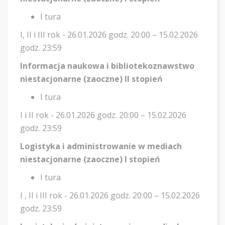
I tura
I, II i III rok - 26.01.2026 godz. 20:00 – 15.02.2026
godz. 23:59
Informacja naukowa i bibliotekoznawstwo
niestacjonarne (zaoczne) II stopień
I tura
I i II rok - 26.01.2026 godz. 20:00 – 15.02.2026
godz. 23:59
Logistyka i administrowanie w mediach
niestacjonarne (zaoczne) I stopień
I tura
I , II i III rok - 26.01.2026 godz. 20:00 – 15.02.2026
godz. 23:59