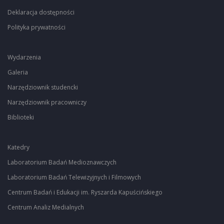
Deklaracja dostępności
Polityka prywatności
Wydarzenia
Galeria
Narzędziownik studencki
Narzędziownik pracowniczy
Biblioteki
Katedry
Laboratorium Badań Medioznawczych
Laboratorium Badań Telewizyjnych i Filmowych
Centrum Badań i Edukacji im. Ryszarda Kapuścińskiego
Centrum Analiz Medialnych