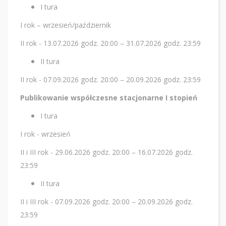
I tura
I rok – wrzesień/październik
II rok - 13.07.2026 godz. 20:00 – 31.07.2026 godz. 23:59
II tura
II rok - 07.09.2026 godz. 20:00 – 20.09.2026 godz. 23:59
Publikowanie współczesne stacjonarne I stopień
I tura
I rok - wrzesień
II i III rok - 29.06.2026 godz. 20:00 – 16.07.2026 godz.
23:59
II tura
II i III rok - 07.09.2026 godz. 20:00 – 20.09.2026 godz.
23:59