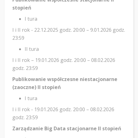
stopień
I tura
I i II rok - 22.12.2025 godz. 20:00 – 9.01.2026 godz.
23:59
II tura
I i II rok – 19.01.2026 godz. 20:00 – 08.02.2026
godz. 23:59
Publikowanie współczesne niestacjonarne
(zaoczne) II stopień
I tura
I i II rok - 19.01.2026 godz. 20:00 – 08.02.2026
godz. 23:59
Zarządzanie Big Data stacjonarne II stopień