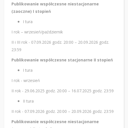
Publikowanie współczesne niestacjonarne
(zaoczne) I stopień
I tura
I rok – wrzesień/październik
II i III rok - 07.09.2026 godz. 20:00 – 20.09.2026 godz.
23:59
Publikowanie współczesne stacjonarne II stopień
I tura
I rok - wrzesień
II rok - 29.06.2025 godz. 20:00 – 16.07.2025 godz. 23:59
II tura
II rok - 07.09.2026 godz. 20:00 – 20.09.2026 godz. 23:59
Publikowanie współczesne niestacjonarne