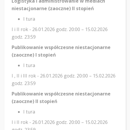
Logistyka i administrowanie w mediach
niestacjonarne (zaoczne) II stopień
I tura
I i II rok - 26.01.2026 godz. 20:00 – 15.02.2026
godz. 23:59
Publikowanie współczesne niestacjonarne
(zaoczne) I stopień
I tura
I , II i III rok - 26.01.2026 godz. 20:00 – 15.02.2026
godz. 23:59
Publikowanie współczesne niestacjonarne
(zaoczne) II stopień
I tura
I i II rok - 26.01.2026 godz. 20:00 – 15.02.2026
godz. 23:59