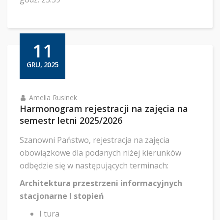
11
GRU, 2025
Amelia Rusinek
Harmonogram rejestracji na zajęcia na
semestr letni 2025/2026
Szanowni Państwo, rejestracja na zajęcia
obowiązkowe dla podanych niżej kierunków
odbędzie się w następujących terminach:
Architektura przestrzeni informacyjnych
stacjonarne I stopień
I tura