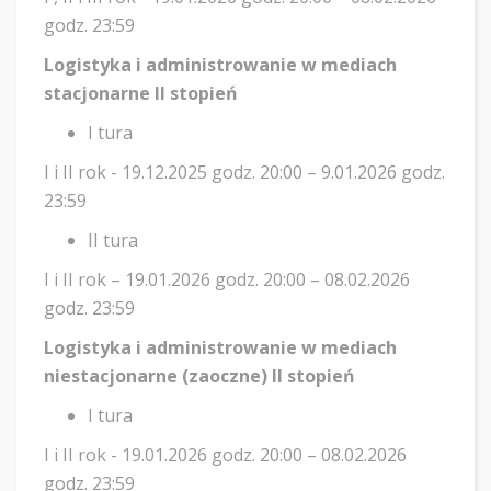
godz. 23:59
Logistyka i administrowanie w mediach
stacjonarne II stopień
I tura
I i II rok - 19.12.2025 godz. 20:00 – 9.01.2026 godz.
23:59
II tura
I i II rok – 19.01.2026 godz. 20:00 – 08.02.2026
godz. 23:59
Logistyka i administrowanie w mediach
niestacjonarne (zaoczne) II stopień
I tura
I i II rok - 19.01.2026 godz. 20:00 – 08.02.2026
godz. 23:59