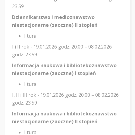
23:59
Dziennikarstwo i medioznawstwo
niestacjonarne (zaoczne) II stopień
I tura
I i II rok - 19.01.2026 godz. 20:00 – 08.02.2026
godz. 23:59
Informacja naukowa i bibliotekoznawstwo
niestacjonarne (zaoczne) I stopień
I tura
I, II i III rok - 19.01.2026 godz. 20:00 – 08.02.2026
godz. 23:59
Informacja naukowa i bibliotekoznawstwo
niestacjonarne (zaoczne) II stopień
I tura