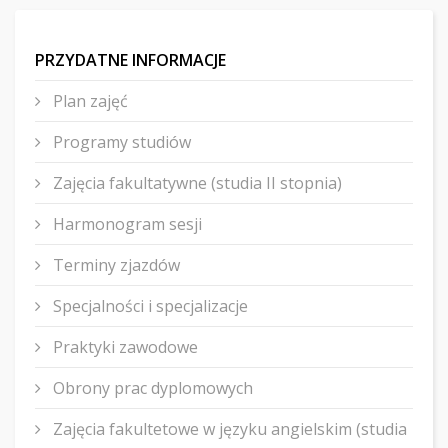
PRZYDATNE INFORMACJE
Plan zajęć
Programy studiów
Zajęcia fakultatywne (studia II stopnia)
Harmonogram sesji
Terminy zjazdów
Specjalności i specjalizacje
Praktyki zawodowe
Obrony prac dyplomowych
Zajęcia fakultetowe w języku angielskim (studia