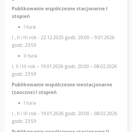
Publikowanie współczesne stacjonarne I
stopień
I tura
I , II i III rok - 22.12.2025 godz. 20:00 – 9.01.2026
godz. 23:59
II tura
I, II i III rok – 19.01.2026 godz. 20:00 – 08.02.2026
godz. 23:59
Publikowanie współczesne niestacjonarne
(zaoczne) I stopień
I tura
I , II i III rok - 19.01.2026 godz. 20:00 – 08.02.2026
godz. 23:59
Publikowanie współczesne stacjonarne II