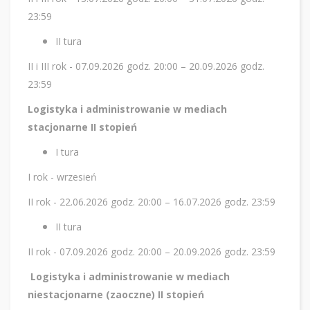
23:59
II tura
II i III rok - 07.09.2026 godz. 20:00 – 20.09.2026 godz.
23:59
Logistyka i administrowanie w mediach
stacjonarne II stopień
I tura
I rok - wrzesień
II rok - 22.06.2026 godz. 20:00 – 16.07.2026 godz. 23:59
II tura
II rok - 07.09.2026 godz. 20:00 – 20.09.2026 godz. 23:59
Logistyka i administrowanie w mediach
niestacjonarne (zaoczne) II stopień