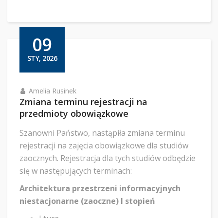
09
STY, 2026
Amelia Rusinek
Zmiana terminu rejestracji na
przedmioty obowiązkowe
Szanowni Państwo, nastąpiła zmiana terminu
rejestracji na zajęcia obowiązkowe dla studiów
zaocznych. Rejestracja dla tych studiów odbędzie
się w następujących terminach:
Architektura przestrzeni informacyjnych
niestacjonarne (zaoczne) I stopień