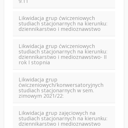
9.11
Likwidacja grup ćwiczeniowych
studiach stacjonarnych na kierunku:
dziennikarstwo i medioznawstwo
Likwidacja grup ćwiczeniowych
studiach stacjonarnych na kierunku:
dziennikarstwo i medioznawstwo- II
rok I stopnia
Likwidacja grup
ćwiczeniowych/konwersatoryjnych
studiach stacjonarnych w sem.
zimowym 2021/22:
Likwidacja grup zajęciowych na
studiach stacjonarnych na kierunku:
dziennikarstwo i medioznawstwo