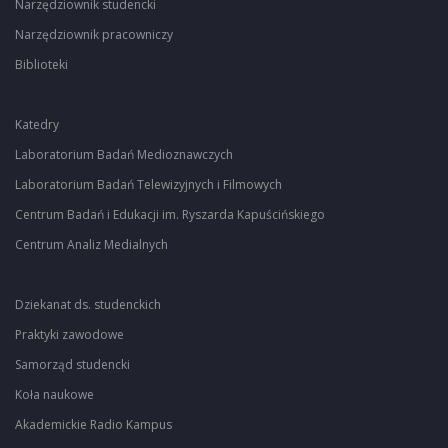
Narzędziownik studencki
Narzędziownik pracowniczy
Biblioteki
Katedry
Laboratorium Badań Medioznawczych
Laboratorium Badań Telewizyjnych i Filmowych
Centrum Badań i Edukacji im. Ryszarda Kapuścińskiego
Centrum Analiz Medialnych
Dziekanat ds. studenckich
Praktyki zawodowe
Samorząd studencki
Koła naukowe
Akademickie Radio Kampus