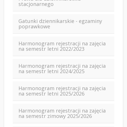
stacjonarnego
Gatunki dziennikarskie - egzaminy
poprawkowe
Harmonogram rejestracji na zajęcia
na semestr letni 2022/2023
Harmonogram rejestracji na zajęcia
na semestr letni 2024/2025
Harmonogram rejestracji na zajęcia
na semestr letni 2025/2026
Harmonogram rejestracji na zajęcia
na semestr zimowy 2025/2026