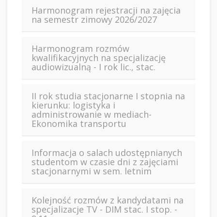
Harmonogram rejestracji na zajęcia
na semestr zimowy 2026/2027
Harmonogram rozmów
kwalifikacyjnych na specjalizację
audiowizualną - I rok lic., stac.
II rok studia stacjonarne I stopnia na
kierunku: logistyka i
administrowanie w mediach-
Ekonomika transportu
Informacja o salach udostępnianych
studentom w czasie dni z zajęciami
stacjonarnymi w sem. letnim
Kolejność rozmów z kandydatami na
specjalizacje TV - DIM stac. I stop. -