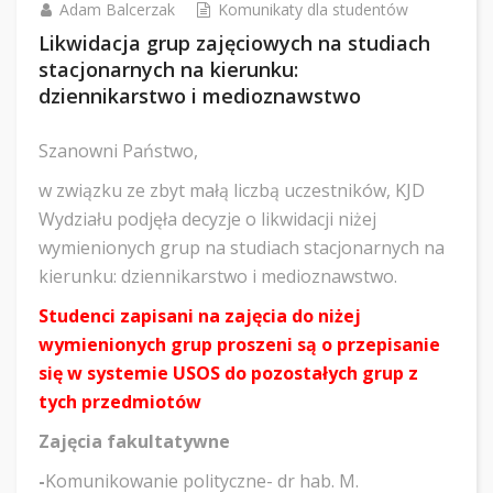
Adam Balcerzak
Komunikaty dla studentów
Likwidacja grup zajęciowych na studiach
stacjonarnych na kierunku:
dziennikarstwo i medioznawstwo
Szanowni Państwo,
w związku ze zbyt małą liczbą uczestników, KJD
Wydziału podjęła decyzje o likwidacji niżej
wymienionych grup na studiach stacjonarnych na
kierunku: dziennikarstwo i medioznawstwo.
Studenci zapisani na zajęcia do niżej
wymienionych grup proszeni są o przepisanie
się w systemie USOS do pozostałych grup z
tych przedmiotów
Zajęcia fakultatywne
-
Komunikowanie polityczne- dr hab. M.