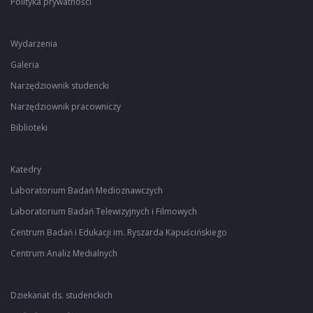
Polityka prywatności
Wydarzenia
Galeria
Narzędziownik studencki
Narzędziownik pracowniczy
Biblioteki
Katedry
Laboratorium Badań Medioznawczych
Laboratorium Badań Telewizyjnych i Filmowych
Centrum Badań i Edukacji im. Ryszarda Kapuścińskiego
Centrum Analiz Medialnych
Dziekanat ds. studenckich