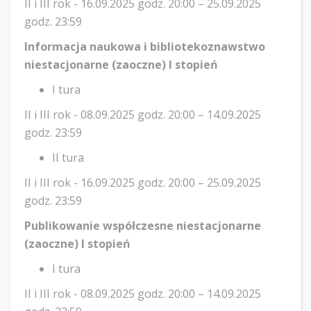
II i III rok - 16.09.2025 godz. 20:00 – 25.09.2025
godz. 23:59
Informacja naukowa i bibliotekoznawstwo
niestacjonarne (zaoczne) I stopień
I tura
II i III rok - 08.09.2025 godz. 20:00 – 14.09.2025
godz. 23:59
II tura
II i III rok - 16.09.2025 godz. 20:00 – 25.09.2025
godz. 23:59
Publikowanie współczesne niestacjonarne
(zaoczne) I stopień
I tura
II i III rok - 08.09.2025 godz. 20:00 – 14.09.2025