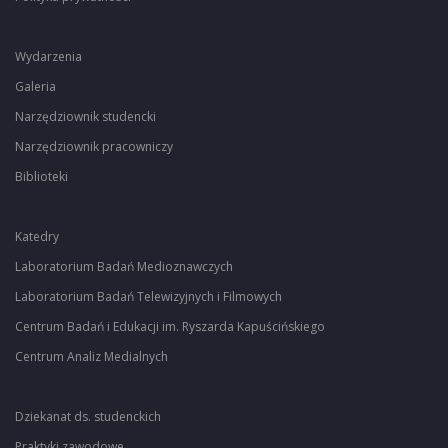
Wydarzenia
Galeria
Narzędziownik studencki
Narzędziownik pracowniczy
Biblioteki
Katedry
Laboratorium Badań Medioznawczych
Laboratorium Badań Telewizyjnych i Filmowych
Centrum Badań i Edukacji im. Ryszarda Kapuścińskiego
Centrum Analiz Medialnych
Dziekanat ds. studenckich
Praktyki zawodowe