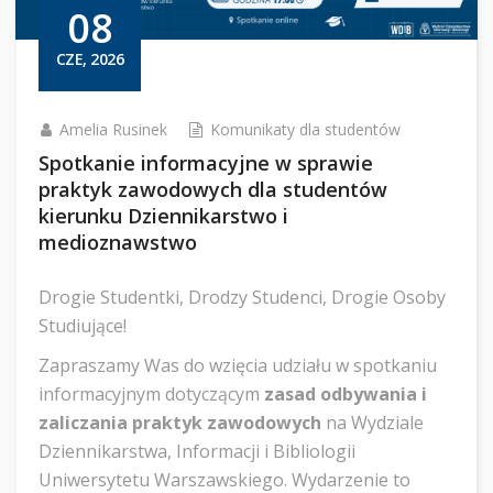
08
CZE, 2026
Amelia Rusinek
Komunikaty dla studentów
Spotkanie informacyjne w sprawie
praktyk zawodowych dla studentów
kierunku Dziennikarstwo i
medioznawstwo
Drogie Studentki, Drodzy Studenci, Drogie Osoby
Studiujące!
Zapraszamy Was do wzięcia udziału w spotkaniu
informacyjnym dotyczącym
zasad odbywania i
zaliczania praktyk zawodowych
na Wydziale
Dziennikarstwa, Informacji i Bibliologii
Uniwersytetu Warszawskiego. Wydarzenie to