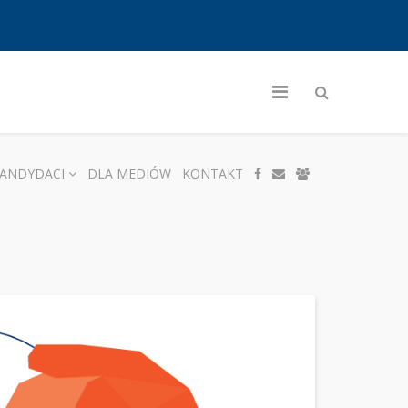
ANDYDACI
DLA MEDIÓW
KONTAKT