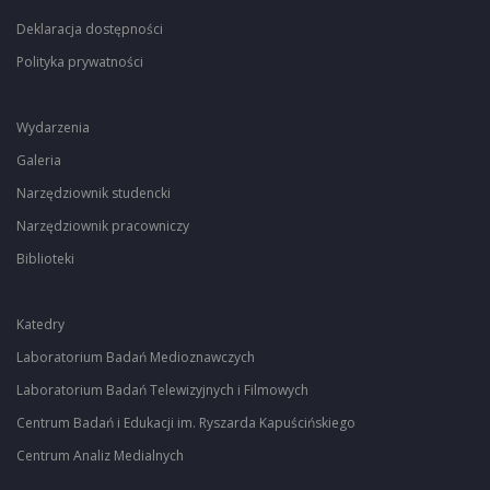
Deklaracja dostępności
Polityka prywatności
Wydarzenia
Galeria
Narzędziownik studencki
Narzędziownik pracowniczy
Biblioteki
Katedry
Laboratorium Badań Medioznawczych
Laboratorium Badań Telewizyjnych i Filmowych
Centrum Badań i Edukacji im. Ryszarda Kapuścińskiego
Centrum Analiz Medialnych