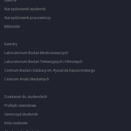
Galeria
Narzędziownik studencki
Narzędziownik pracowniczy
Biblioteki
Katedry
Laboratorium Badań Medioznawczych
Laboratorium Badań Telewizyjnych i Filmowych
Centrum Badań i Edukacji im. Ryszarda Kapuścińskiego
Centrum Analiz Medialnych
Dziekanat ds. studenckich
Praktyki zawodowe
Samorząd studencki
Koła naukowe