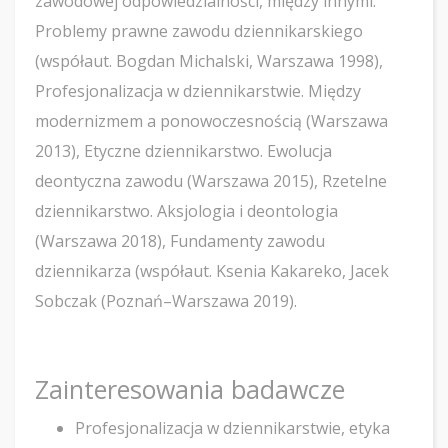
zawodowej odpowiedzialności, między innymi:
Problemy prawne zawodu dziennikarskiego
(współaut. Bogdan Michalski, Warszawa 1998),
Profesjonalizacja w dziennikarstwie. Między
modernizmem a ponowoczesnością (Warszawa
2013), Etyczne dziennikarstwo. Ewolucja
deontyczna zawodu (Warszawa 2015), Rzetelne
dziennikarstwo. Aksjologia i deontologia
(Warszawa 2018), Fundamenty zawodu
dziennikarza (współaut. Ksenia Kakareko, Jacek
Sobczak (Poznań–Warszawa 2019).
Zainteresowania badawcze
Profesjonalizacja w dziennikarstwie, etyka