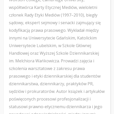
współtwórca Karty Etycznej Mediów, wieloletni
członek Rady Etyki Mediów (1997–2010), biegły
sądowy, ekspert sejmowy i senacki zajmujący się
kodyfikacją prawa prasowego. Wykładał między
innymi na Uniwersytecie Gdańskim, Katolickim
Uniwersytecie Lubelskim, w Szkole Głównej
Handlowej oraz Wyższej Szkole Dziennikarskiej
im. Melchiora Wańkowicza. Prowadzi zajęcia i
szkolenia warsztatowe z zakresu prawa
prasowego i etyki dziennikarskiej dla studentów
dziennikarstwa, dziennikarzy, praktyków PR,
sędziów i prokuratorów. Autor książek i artykułów
poświęconych procesowi profesjonalizacji i
statusowi prawno-etycznemu dziennikarza i jego