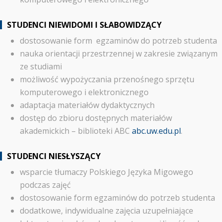
STUDENCI NIEWIDOMI I SŁABOWIDZĄCY
dostosowanie form egzaminów do potrzeb studenta
nauka orientacji przestrzennej w zakresie związanym
ze studiami
możliwość wypożyczania przenośnego sprzętu
komputerowego i elektronicznego
adaptacja materiałów dydaktycznych
dostęp do zbioru dostępnych materiałów
akademickich – biblioteki ABC
abc.uw.edu.pl
.
STUDENCI NIESŁYSZĄCY
wsparcie tłumaczy Polskiego Języka Migowego
podczas zajęć
dostosowanie form egzaminów do potrzeb studenta
dodatkowe, indywidualne zajęcia uzupełniające