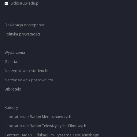
wdib@uw.edu.pl
Deklaracja dostępności
Polityka prywatności
Wydarzenia
Galeria
Narzędziownik studencki
Narzędziownik pracowniczy
Biblioteki
Katedry
Laboratorium Badań Medioznawczych
Laboratorium Badań Telewizyjnych i Filmowych
Centrum Badań i Edukacji im. Ryszarda Kapuścińskiego