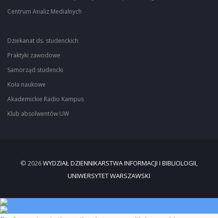
Centrum Analiz Medialnych
Dziekanat ds. studenckich
Praktyki zawodowe
Samorząd studencki
Koła naukowe
Akademickie Radio Kampus
Klub absolwentów UW
© 2026
WYDZIAŁ DZIENNIKARSTWA INFORMACJI I BIBLIOLOGII,
UNIWERSYTET WARSZAWSKI