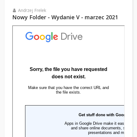
Andrzej Frelek
Nowy Folder - Wydanie V - marzec 2021