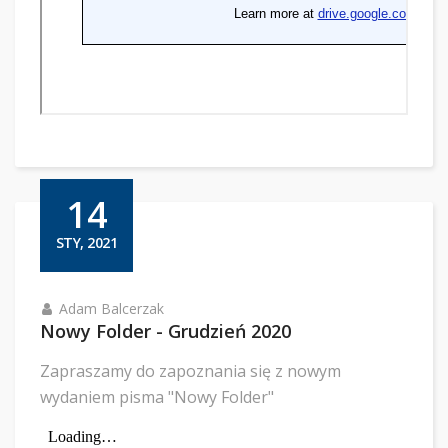
14
STY, 2021
Adam Balcerzak
Nowy Folder - Grudzień 2020
Zapraszamy do zapoznania się z nowym
wydaniem pisma "Nowy Folder"