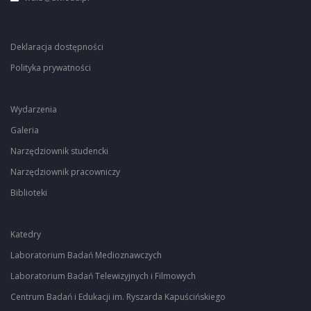
Deklaracja dostępności
Polityka prywatności
Wydarzenia
Galeria
Narzędziownik studencki
Narzędziownik pracowniczy
Biblioteki
Katedry
Laboratorium Badań Medioznawczych
Laboratorium Badań Telewizyjnych i Filmowych
Centrum Badań i Edukacji im. Ryszarda Kapuścińskiego