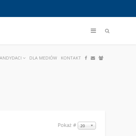
ANDYDACI
DLA MEDIÓW
KONTAKT
Pokaż #
20