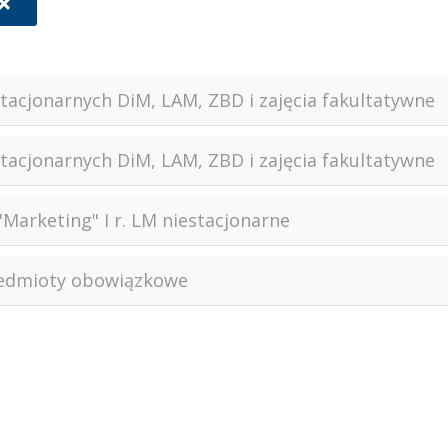
tacjonarnych DiM, LAM, ZBD i zajęcia fakultatywne
tacjonarnych DiM, LAM, ZBD i zajęcia fakultatywne
"Marketing" I r. LM niestacjonarne
rzedmioty obowiązkowe