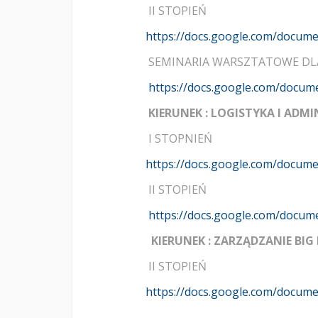
II STOPIEŃ
https://docs.google.com/docu
SEMINARIA WARSZTATOWE DLA
https://docs.google.com/docu
KIERUNEK : LOGISTYKA I AD
I STOPNIEŃ
https://docs.google.com/docum
II STOPIEŃ
https://docs.google.com/docu
KIERUNEK : ZARZĄDZANIE BIG
II STOPIEŃ
https://docs.google.com/doc
………………………………………