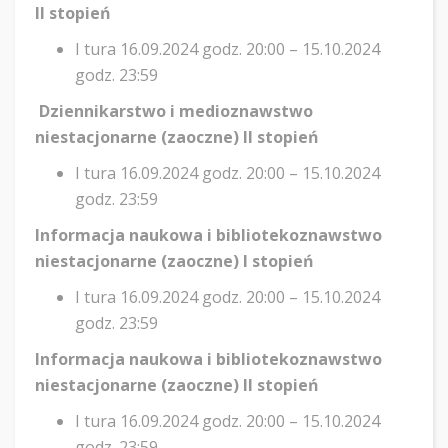
II stopień
I tura 16.09.2024 godz. 20:00 – 15.10.2024
godz. 23:59
Dziennikarstwo i medioznawstwo
niestacjonarne (zaoczne) II stopień
I tura 16.09.2024 godz. 20:00 – 15.10.2024
godz. 23:59
Informacja naukowa i bibliotekoznawstwo
niestacjonarne (zaoczne) I stopień
I tura 16.09.2024 godz. 20:00 – 15.10.2024
godz. 23:59
Informacja naukowa i bibliotekoznawstwo
niestacjonarne (zaoczne) II stopień
I tura 16.09.2024 godz. 20:00 – 15.10.2024
godz. 23:59