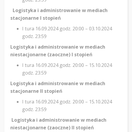
Logistyka i administrowanie w mediach
stacjonarne I stopień
I tura 16.09.2024 godz. 20:00 – 03.10.2024
godz. 23:59
Logistyka i administrowanie w mediach
niestacjonarne (zaoczne) I stopień
I tura 16.09.2024 godz. 20:00 – 15.10.2024
godz. 23:59
Logistyka i administrowanie w mediach
stacjonarne II stopień
I tura 16.09.2024 godz. 20:00 – 15.10.2024
godz. 23:59
Logistyka i administrowanie w mediach
niestacjonarne (zaoczne) II stopień