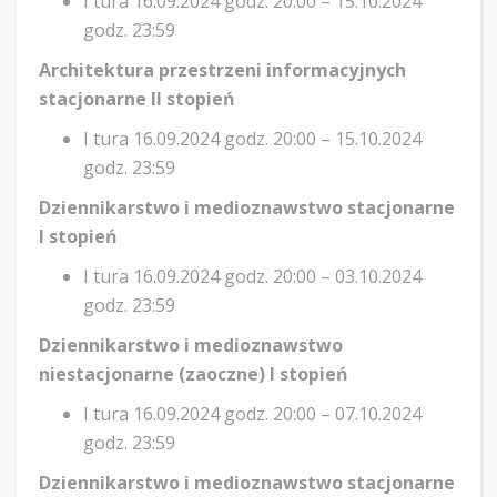
I tura 16.09.2024 godz. 20:00 – 15.10.2024
godz. 23:59
Architektura przestrzeni informacyjnych
stacjonarne II stopień
I tura 16.09.2024 godz. 20:00 – 15.10.2024
godz. 23:59
Dziennikarstwo i medioznawstwo stacjonarne
I stopień
I tura 16.09.2024 godz. 20:00 – 03.10.2024
godz. 23:59
Dziennikarstwo i medioznawstwo
niestacjonarne (zaoczne) I stopień
I tura 16.09.2024 godz. 20:00 – 07.10.2024
godz. 23:59
Dziennikarstwo i medioznawstwo stacjonarne