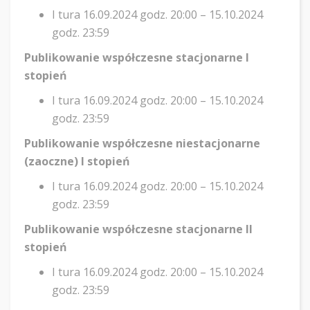
I tura 16.09.2024 godz. 20:00 – 15.10.2024
godz. 23:59
Publikowanie współczesne stacjonarne I
stopień
I tura 16.09.2024 godz. 20:00 – 15.10.2024
godz. 23:59
Publikowanie współczesne niestacjonarne
(zaoczne) I stopień
I tura 16.09.2024 godz. 20:00 – 15.10.2024
godz. 23:59
Publikowanie współczesne stacjonarne II
stopień
I tura 16.09.2024 godz. 20:00 – 15.10.2024
godz. 23:59