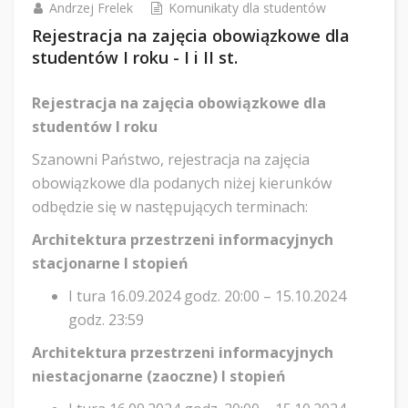
Andrzej Frelek
Komunikaty dla studentów
Rejestracja na zajęcia obowiązkowe dla
studentów I roku - I i II st.
Rejestracja na zajęcia obowiązkowe dla
studentów I roku
Szanowni Państwo, rejestracja na zajęcia
obowiązkowe dla podanych niżej kierunków
odbędzie się w następujących terminach:
Architektura przestrzeni informacyjnych
stacjonarne I stopień
I tura 16.09.2024 godz. 20:00 – 15.10.2024
godz. 23:59
Architektura przestrzeni informacyjnych
niestacjonarne (zaoczne) I stopień