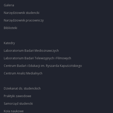
Galeria
Narzędziownik studencki
Narzędziownik pracowniczy
Biblioteki
Katedry
Laboratorium Badań Medioznawczych
Laboratorium Badań Telewizyjnych i Filmowych
Centrum Badań i Edukacji im. Ryszarda Kapuścińskiego
Centrum Analiz Medialnych
Dziekanat ds. studenckich
Praktyki zawodowe
Samorząd studencki
Koła naukowe