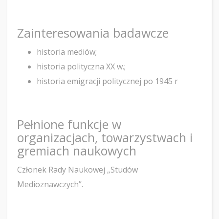
Zainteresowania badawcze
historia mediów;
historia polityczna XX w.;
historia emigracji politycznej po 1945 r
Pełnione funkcje w
organizacjach, towarzystwach i
gremiach naukowych
Członek Rady Naukowej „Studów
Medioznawczych”.