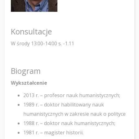
Konsultacje
W środy 13:00-14:00 s. -1.11
Biogram
Wykształcenie
2013 r. – profesor nauk humanistycznych;
1989 r. – doktor habilitowany nauk
humanistycznych w zakresie nauk o polityce
1988 r. – doktor nauk humanistycznych;
1981 r. – magister historii.