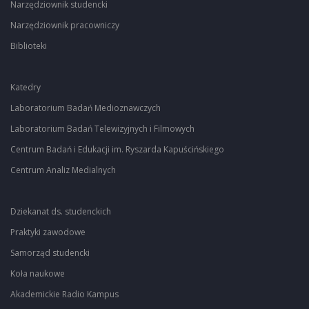
Narzędziownik studencki
Narzędziownik pracowniczy
Biblioteki
Katedry
Laboratorium Badań Medioznawczych
Laboratorium Badań Telewizyjnych i Filmowych
Centrum Badań i Edukacji im. Ryszarda Kapuścińskiego
Centrum Analiz Medialnych
Dziekanat ds. studenckich
Praktyki zawodowe
Samorząd studencki
Koła naukowe
Akademickie Radio Kampus