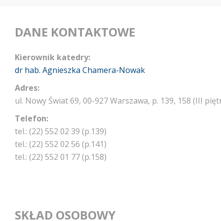
DANE KONTAKTOWE
Kierownik katedry:
dr hab. Agnieszka Chamera-Nowak
Adres:
ul. Nowy Świat 69, 00-927 Warszawa, p. 139, 158 (III pięt
Telefon:
tel.: (22) 552 02 39 (p.139)
tel.: (22) 552 02 56 (p.141)
tel.: (22) 552 01 77 (p.158)
SKŁAD OSOBOWY