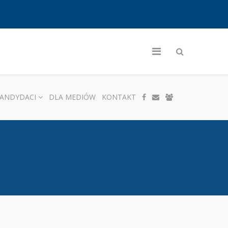
ANDYDACI
DLA MEDIÓW
KONTAKT