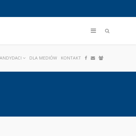
ANDYDACI
DLA MEDIÓW
KONTAKT