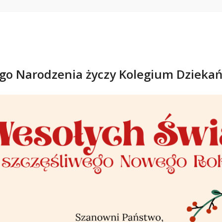
go Narodzenia życzy Kolegium Dzieka