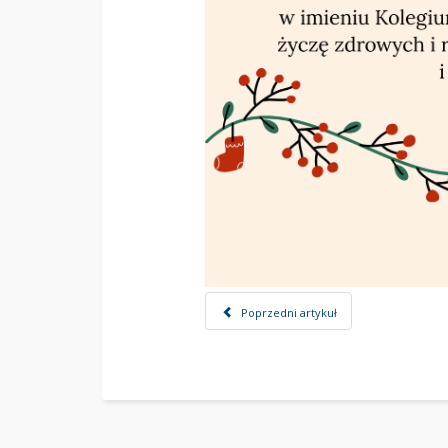
Poprzedni artykuł