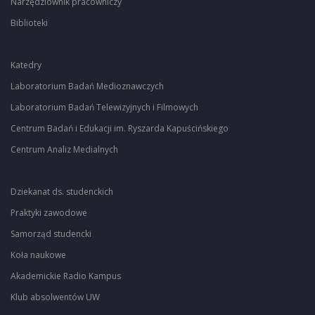
Narzędziownik pracowniczy
Biblioteki
Katedry
Laboratorium Badań Medioznawczych
Laboratorium Badań Telewizyjnych i Filmowych
Centrum Badań i Edukacji im. Ryszarda Kapuścińskiego
Centrum Analiz Medialnych
Dziekanat ds. studenckich
Praktyki zawodowe
Samorząd studencki
Koła naukowe
Akademickie Radio Kampus
Klub absolwentów UW