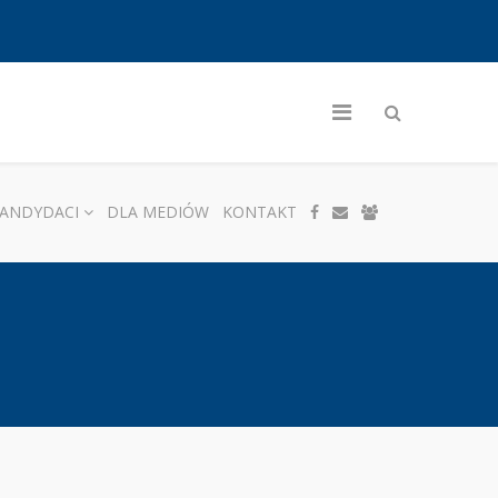
ANDYDACI
DLA MEDIÓW
KONTAKT