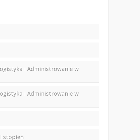
Logistyka i Administrowanie w
Logistyka i Administrowanie w
I stopień