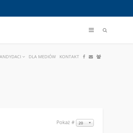
ANDYDACI
DLA MEDIÓW
KONTAKT
Pokaż #
20