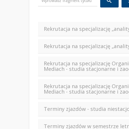
Rekrutacja na specjalizację „anal
Rekrutacja na specjalizację „anal
Rekrutacja na specjalizację Organ
Mediach - studia stacjonarne i zao
Rekrutacja na specjalizację Organ
Mediach - studia stacjonarne i zao
Terminy zjazdów - studia niestacjo
Terminy zjazdów w semestrze letni