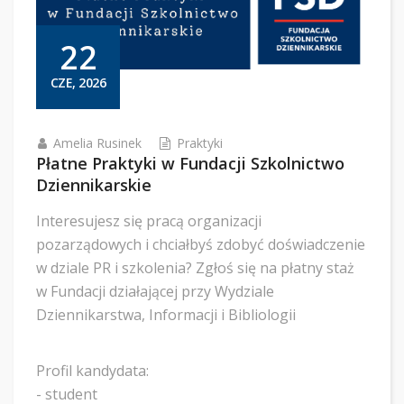
22
CZE, 2026
Amelia Rusinek
Praktyki
Płatne Praktyki w Fundacji Szkolnictwo
Dziennikarskie
Interesujesz się pracą organizacji
pozarządowych i chciałbyś zdobyć doświadczenie
w dziale PR i szkolenia? Zgłoś się na płatny staż
w Fundacji działającej przy Wydziale
Dziennikarstwa, Informacji i Bibliologii
Profil kandydata:
- student