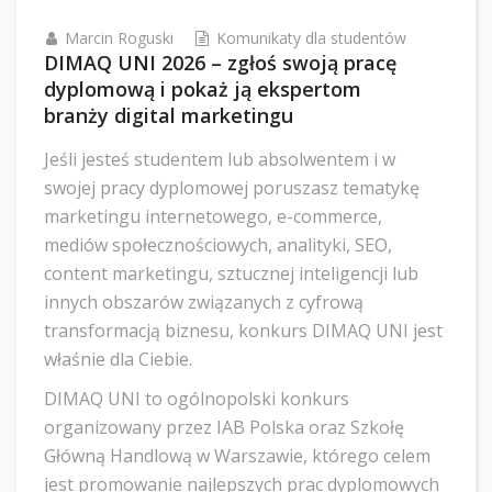
Marcin Roguski
Komunikaty dla studentów
DIMAQ UNI 2026 – zgłoś swoją pracę
dyplomową i pokaż ją ekspertom
branży digital marketingu
Jeśli jesteś studentem lub absolwentem i w
swojej pracy dyplomowej poruszasz tematykę
marketingu internetowego, e-commerce,
mediów społecznościowych, analityki, SEO,
content marketingu, sztucznej inteligencji lub
innych obszarów związanych z cyfrową
transformacją biznesu, konkurs DIMAQ UNI jest
właśnie dla Ciebie.
DIMAQ UNI to ogólnopolski konkurs
organizowany przez IAB Polska oraz Szkołę
Główną Handlową w Warszawie, którego celem
jest promowanie najlepszych prac dyplomowych