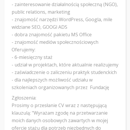
- zainteresowanie działalnością społeczną (NGO),
public relations, marketing
- znajomość narzędzi WordPress, Googla, mile
widziane SEO, GOOGl ADS
- dobra znajomość pakietu MS Office
- znajomość mediów społecznościowych
Oferujemy:
- 6-miesięczny staż
- udział w projektach, które aktualnie realizujemy
- zaświadczenie o zaliczeniu praktyk studenckich
- dla najlepszych możliwość udziału w
szkoleniach organizowanych przez Fundację
Zgłoszenia:
Prosimy o przesłanie CV wraz z następującą
klauzulą: "Wyrażam zgodę na przetwarzanie
moich danych osobowych zawartych w mojej
ofercie stażu dla potrzeb niezbędnych do