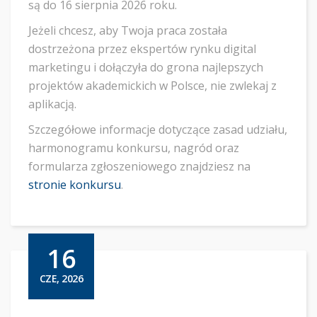
są do 16 sierpnia 2026 roku.
Jeżeli chcesz, aby Twoja praca została
dostrzeżona przez ekspertów rynku digital
marketingu i dołączyła do grona najlepszych
projektów akademickich w Polsce, nie zwlekaj z
aplikacją.
Szczegółowe informacje dotyczące zasad udziału,
harmonogramu konkursu, nagród oraz
formularza zgłoszeniowego znajdziesz na
stronie konkursu
.
16
CZE, 2026