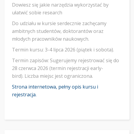
Dowiesz się jakie narzędzia wykorzystać by
ułatwić sobie research
Do udziału w kursie serdecznie zachęcamy
ambitnych studentów, doktorantów oraz
młodych pracowników naukowych.
Termin kursu: 3-4 lipca 2026 (piątek i sobota).
Termin zapisów: Sugerujemy rejestrować się do
28 czerwca 2026 (termin rejestracji early-
bird). Liczba miejsc jest ograniczona.
Strona internetowa, pełny opis kursu i
rejestracja.