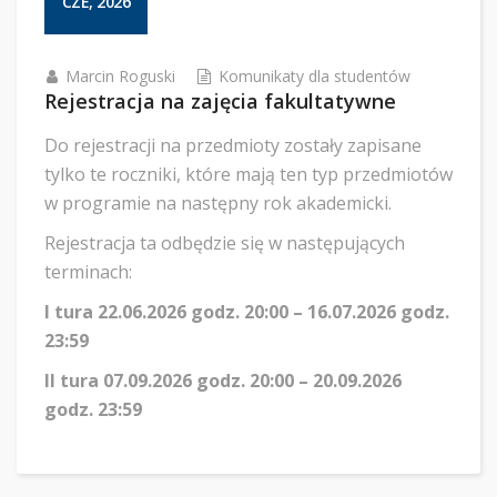
CZE, 2026
Marcin Roguski
Komunikaty dla studentów
Rejestracja na zajęcia fakultatywne
Do rejestracji na przedmioty zostały zapisane
tylko te roczniki, które mają ten typ przedmiotów
w programie na następny rok akademicki.
Rejestracja ta odbędzie się w następujących
terminach:
I tura 22.06.2026 godz. 20:00 – 16.07.2026 godz.
23:59
II tura 07.09.2026 godz. 20:00 – 20.09.2026
godz. 23:59