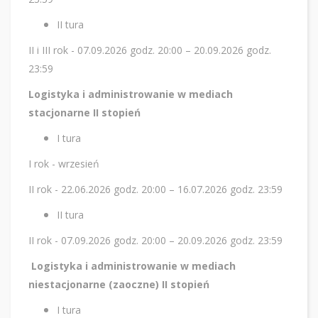
II tura
II i III rok - 07.09.2026 godz. 20:00 – 20.09.2026 godz.
23:59
Logistyka i administrowanie w mediach
stacjonarne II stopień
I tura
I rok - wrzesień
II rok - 22.06.2026 godz. 20:00 – 16.07.2026 godz. 23:59
II tura
II rok - 07.09.2026 godz. 20:00 – 20.09.2026 godz. 23:59
Logistyka i administrowanie w mediach
niestacjonarne (zaoczne) II stopień
I tura