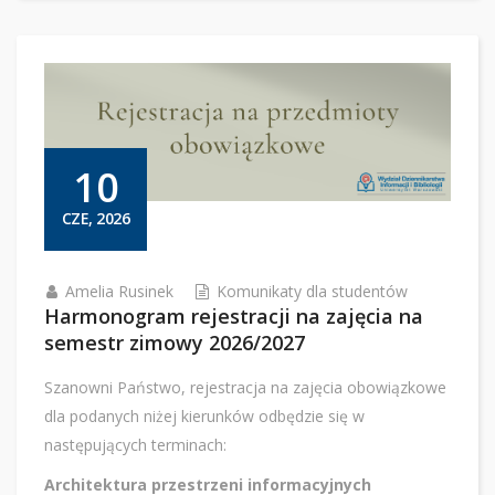
10
CZE, 2026
Amelia Rusinek
Komunikaty dla studentów
Harmonogram rejestracji na zajęcia na
semestr zimowy 2026/2027
Szanowni Państwo, rejestracja na zajęcia obowiązkowe
dla podanych niżej kierunków odbędzie się w
następujących terminach:
Architektura przestrzeni informacyjnych