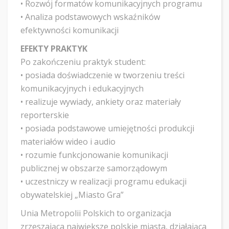
• Rozwój formatów komunikacyjnych programu
• Analiza podstawowych wskaźników
efektywności komunikacji
EFEKTY PRAKTYK
Po zakończeniu praktyk student:
• posiada doświadczenie w tworzeniu treści
komunikacyjnych i edukacyjnych
• realizuje wywiady, ankiety oraz materiały
reporterskie
• posiada podstawowe umiejętności produkcji
materiałów wideo i audio
• rozumie funkcjonowanie komunikacji
publicznej w obszarze samorządowym
• uczestniczy w realizacji programu edukacji
obywatelskiej „Miasto Gra”
Unia Metropolii Polskich to organizacja
zrzeszająca największe polskie miasta, działająca