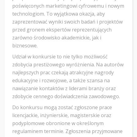
poświęconych marketingowi cyfrowemu i nowym
technologiom. To wyjątkowa okazja, aby
zaprezentować wyniki swoich badań i projektów
przed gronem ekspertów reprezentujących
zarówno środowisko akademickie, jak i
biznesowe.
Udział w konkursie to nie tylko możliwość
zdobycia prestiżowego wyróżnienia. Na autorów
najlepszych prac czekają atrakcyjne nagrody
edukacyjne i rozwojowe, a także szansa na
nawiązanie kontaktów z liderami branży oraz
zdobycie cennego doświadczenia zawodowego.
Do konkursu mogą zostać zgłoszone prace
licencjackie, inżynierskie, magisterskie oraz
podyplomowe obronione w określonym
regulaminem terminie. Zgłoszenia przyjmowane