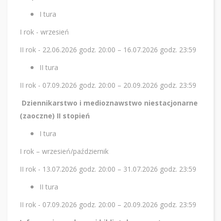
I tura
I rok - wrzesień
II rok - 22.06.2026 godz. 20:00 – 16.07.2026 godz. 23:59
II tura
II rok - 07.09.2026 godz. 20:00 – 20.09.2026 godz. 23:59
Dziennikarstwo i medioznawstwo niestacjonarne
(zaoczne) II stopień
I tura
I rok – wrzesień/październik
II rok - 13.07.2026 godz. 20:00 – 31.07.2026 godz. 23:59
II tura
II rok - 07.09.2026 godz. 20:00 – 20.09.2026 godz. 23:59