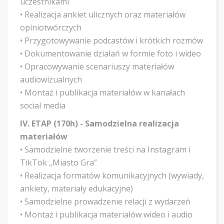
uczestnikami
• Realizacja ankiet ulicznych oraz materiałów
opiniotwórczych
• Przygotowywanie podcastów i krótkich rozmów
• Dokumentowanie działań w formie foto i wideo
• Opracowywanie scenariuszy materiałów
audiowizualnych
• Montaż i publikacja materiałów w kanałach
social media
IV. ETAP (170h) - Samodzielna realizacja
materiałów
• Samodzielne tworzenie treści na Instagram i
TikTok „Miasto Gra”
• Realizacja formatów komunikacyjnych (wywiady,
ankiety, materiały edukacyjne)
• Samodzielne prowadzenie relacji z wydarzeń
• Montaż i publikacja materiałów wideo i audio