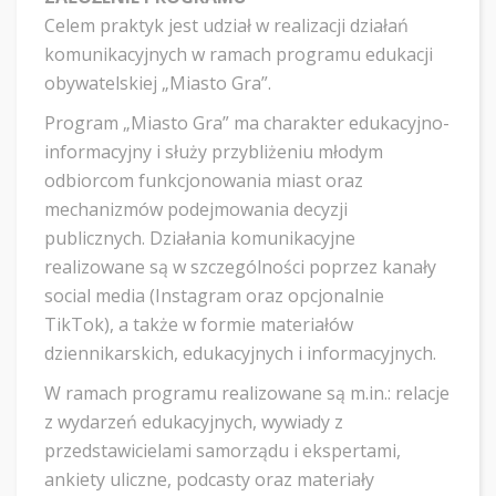
Celem praktyk jest udział w realizacji działań
komunikacyjnych w ramach programu edukacji
obywatelskiej „Miasto Gra”.
Program „Miasto Gra” ma charakter edukacyjno-
informacyjny i służy przybliżeniu młodym
odbiorcom funkcjonowania miast oraz
mechanizmów podejmowania decyzji
publicznych. Działania komunikacyjne
realizowane są w szczególności poprzez kanały
social media (Instagram oraz opcjonalnie
TikTok), a także w formie materiałów
dziennikarskich, edukacyjnych i informacyjnych.
W ramach programu realizowane są m.in.: relacje
z wydarzeń edukacyjnych, wywiady z
przedstawicielami samorządu i ekspertami,
ankiety uliczne, podcasty oraz materiały