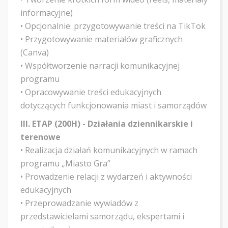
informacyjne)
• Opcjonalnie: przygotowywanie treści na TikTok
• Przygotowywanie materiałów graficznych
(Canva)
• Współtworzenie narracji komunikacyjnej
programu
• Opracowywanie treści edukacyjnych
dotyczących funkcjonowania miast i samorządów
III. ETAP (200H) - Działania dziennikarskie i
terenowe
• Realizacja działań komunikacyjnych w ramach
programu „Miasto Gra”
• Prowadzenie relacji z wydarzeń i aktywności
edukacyjnych
• Przeprowadzanie wywiadów z
przedstawicielami samorządu, ekspertami i