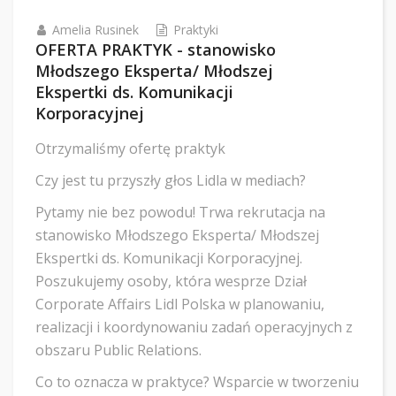
Amelia Rusinek
Praktyki
OFERTA PRAKTYK - stanowisko
Młodszego Eksperta/ Młodszej
Ekspertki ds. Komunikacji
Korporacyjnej
Otrzymaliśmy ofertę praktyk
Czy jest tu przyszły głos Lidla w mediach?
Pytamy nie bez powodu! Trwa rekrutacja na
stanowisko Młodszego Eksperta/ Młodszej
Ekspertki ds. Komunikacji Korporacyjnej.
Poszukujemy osoby, która wesprze Dział
Corporate Affairs Lidl Polska w planowaniu,
realizacji i koordynowaniu zadań operacyjnych z
obszaru Public Relations.
Co to oznacza w praktyce? Wsparcie w tworzeniu