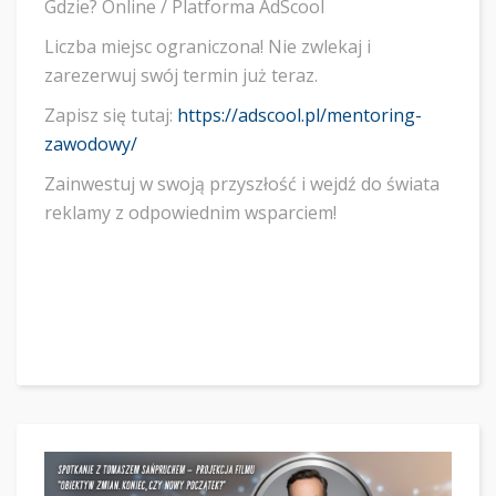
Gdzie? Online / Platforma AdScool
Liczba miejsc ograniczona! Nie zwlekaj i
zarezerwuj swój termin już teraz.
Zapisz się tutaj:
https://adscool.pl/mentoring-
zawodowy/
Zainwestuj w swoją przyszłość i wejdź do świata
reklamy z odpowiednim wsparciem!