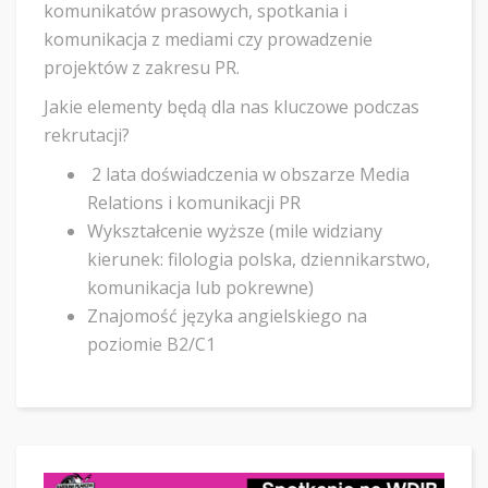
komunikatów prasowych, spotkania i
komunikacja z mediami czy prowadzenie
projektów z zakresu PR.
Jakie elementy będą dla nas kluczowe podczas
rekrutacji?
2 lata doświadczenia w obszarze Media
Relations i komunikacji PR
Wykształcenie wyższe (mile widziany
kierunek: filologia polska, dziennikarstwo,
komunikacja lub pokrewne)
Znajomość języka angielskiego na
poziomie B2/C1