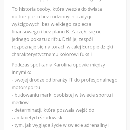
To historia osoby, która weszła do świata
motorsportu bez rodzinnych tradycji
wyścigowych, bez wielkiego zaplecza
finansowego i bez planu B. Zaczęło się od
jednego pokazu driftu. Dziś jej zespół
rozpoznaje się na torach w całej Europie dzięki
charakterystycznemu kolorowi fuksji.
Podczas spotkania Karolina opowie między
innymi o:
- swojej drodze od branży IT do profesjonalnego
motorsportu
- budowaniu marki osobistej w świecie sportu i
mediów
- determinacji, która pozwala wejść do
zamkniętych środowisk
- tym, jak wygląda życie w świecie adrenaliny i