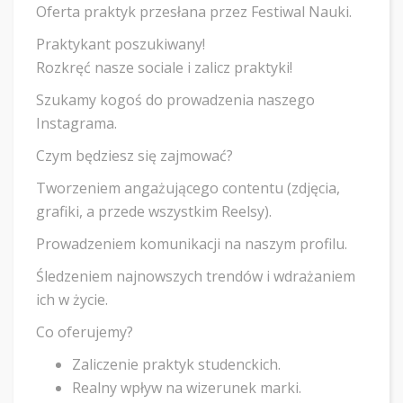
Oferta praktyk przesłana przez Festiwal Nauki.
Praktykant poszukiwany!
Rozkręć nasze sociale i zalicz praktyki!
Szukamy kogoś do prowadzenia naszego
Instagrama.
Czym będziesz się zajmować?
Tworzeniem angażującego contentu (zdjęcia,
grafiki, a przede wszystkim Reelsy).
Prowadzeniem komunikacji na naszym profilu.
Śledzeniem najnowszych trendów i wdrażaniem
ich w życie.
Co oferujemy?
Zaliczenie praktyk studenckich.
Realny wpływ na wizerunek marki.