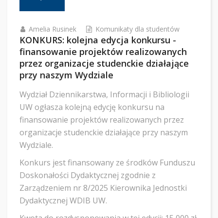
Amelia Rusinek
Komunikaty dla studentów
KONKURS: kolejna edycja konkursu -
finansowanie projektów realizowanych
przez organizacje studenckie działające
przy naszym Wydziale
Wydział Dziennikarstwa, Informacji i Bibliologii
UW ogłasza kolejną edycję konkursu na
finansowanie projektów realizowanych przez
organizacje studenckie działające przy naszym
Wydziale.
Konkurs jest finansowany ze środków Funduszu
Doskonałości Dydaktycznej zgodnie z
Zarządzeniem nr 8/2025 Kierownika Jednostki
Dydaktycznej WDIB UW.