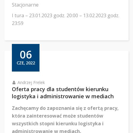
Stacjonarne
I tura – 23.01.2023 godz. 20:00 – 13.02.2023 godz.
23:59
06
CZE, 2022
Andrzej Frelek
Oferta pracy dla studentów kierunku
logistyka i administrowanie w mediach
Zachęcamy do zapoznania się z ofertą pracy,
która zainteresować może studentów
wszystkich stopni kierunku logistyka i
administrowanie w mediach.