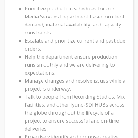
Prioritize production schedules for our
Media Services Department based on client
demand, material availability, and capacity
constraints.
Escalate and prioritize current and past due
orders.
Help the department ensure production
runs smoothly and we are delivering to
expectations.
Manage changes and resolve issues while a
project is underway.
Talk to people from Recording Studios, Mix
Facilities, and other Iyuno-SDI HUBs across
the globe throughout the lifecycle of a
project to ensure successful and on-time
deliveries.
Proactively identify and propose creative