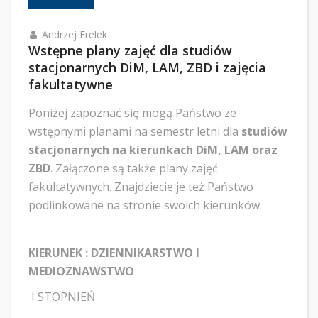
Andrzej Frelek
Wstępne plany zajęć dla studiów
stacjonarnych DiM, LAM, ZBD i zajęcia
fakultatywne
Poniżej zapoznać się mogą Państwo ze
wstępnymi planami na semestr letni dla
studiów
stacjonarnych na kierunkach DiM, LAM oraz
ZBD
. Załączone są także plany zajęć
fakultatywnych. Znajdziecie je też Państwo
podlinkowane na stronie swoich kierunków.
KIERUNEK : DZIENNIKARSTWO I
MEDIOZNAWSTWO
I STOPNIEŃ