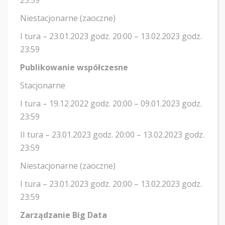
23:59
Niestacjonarne (zaoczne)
I tura – 23.01.2023 godz. 20:00 – 13.02.2023 godz.
23:59
Publikowanie współczesne
Stacjonarne
I tura – 19.12.2022 godz. 20:00 – 09.01.2023 godz.
23:59
II tura – 23.01.2023 godz. 20:00 – 13.02.2023 godz.
23:59
Niestacjonarne (zaoczne)
I tura – 23.01.2023 godz. 20:00 – 13.02.2023 godz.
23:59
Zarządzanie Big Data