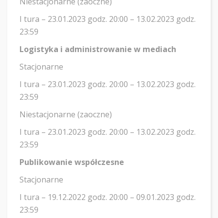
Niestacjonarne (zaoczne)
I tura – 23.01.2023 godz. 20:00 – 13.02.2023 godz.
23:59
Logistyka i administrowanie w mediach
Stacjonarne
I tura – 23.01.2023 godz. 20:00 – 13.02.2023 godz.
23:59
Niestacjonarne (zaoczne)
I tura – 23.01.2023 godz. 20:00 – 13.02.2023 godz.
23:59
Publikowanie współczesne
Stacjonarne
I tura – 19.12.2022 godz. 20:00 – 09.01.2023 godz.
23:59