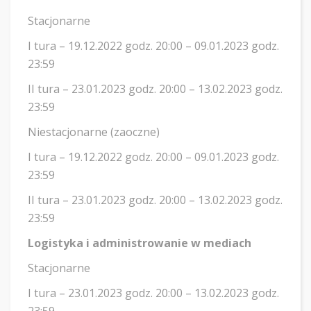
Stacjonarne
I tura – 19.12.2022 godz. 20:00 – 09.01.2023 godz.
23:59
II tura – 23.01.2023 godz. 20:00 – 13.02.2023 godz.
23:59
Niestacjonarne (zaoczne)
I tura – 19.12.2022 godz. 20:00 – 09.01.2023 godz.
23:59
II tura – 23.01.2023 godz. 20:00 – 13.02.2023 godz.
23:59
Logistyka i administrowanie w mediach
Stacjonarne
I tura – 23.01.2023 godz. 20:00 – 13.02.2023 godz.