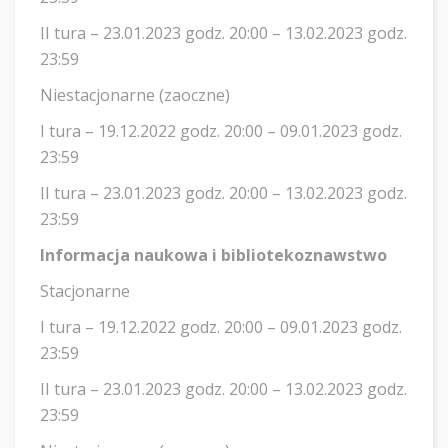
II tura – 23.01.2023 godz. 20:00 – 13.02.2023 godz.
23:59
Niestacjonarne (zaoczne)
I tura – 19.12.2022 godz. 20:00 – 09.01.2023 godz.
23:59
II tura – 23.01.2023 godz. 20:00 – 13.02.2023 godz.
23:59
Informacja naukowa i bibliotekoznawstwo
Stacjonarne
I tura – 19.12.2022 godz. 20:00 – 09.01.2023 godz.
23:59
II tura – 23.01.2023 godz. 20:00 – 13.02.2023 godz.
23:59