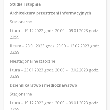
Studia I stopnia
Architektura przestrzeni informacyjnych
Stacjonarne
I tura – 19.12.2022 godz. 20:00 – 09.01.2023 godz.
23:59
II tura – 23.01.2023 godz. 20:00 – 13.02.2023 godz.
23:59
Niestacjonarne (zaoczne)
I tura – 23.01.2023 godz. 20:00 – 13.02.2023 godz.
23:59
Dziennikarstwo i medioznawstwo
Stacjonarne
I tura – 19.12.2022 godz. 20:00 – 09.01.2023 godz.
23:59