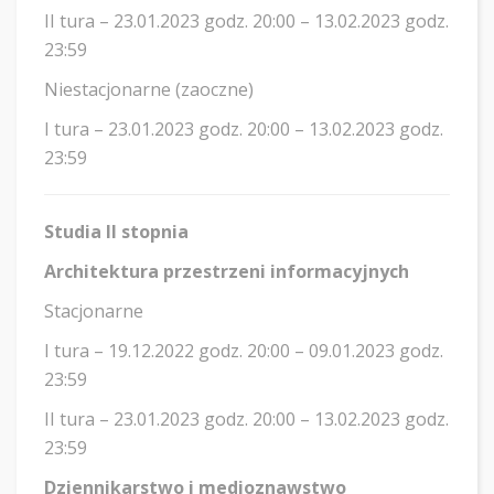
II tura – 23.01.2023 godz. 20:00 – 13.02.2023 godz.
23:59
Niestacjonarne (zaoczne)
I tura – 23.01.2023 godz. 20:00 – 13.02.2023 godz.
23:59
Studia II stopnia
Architektura przestrzeni informacyjnych
Stacjonarne
I tura – 19.12.2022 godz. 20:00 – 09.01.2023 godz.
23:59
II tura – 23.01.2023 godz. 20:00 – 13.02.2023 godz.
23:59
Dziennikarstwo i medioznawstwo