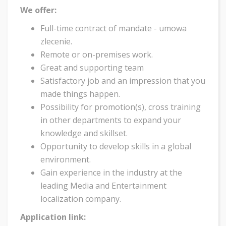
We offer:
Full-time contract of mandate - umowa
zlecenie.
Remote or on-premises work.
Great and supporting team
Satisfactory job and an impression that you
made things happen.
Possibility for promotion(s), cross training
in other departments to expand your
knowledge and skillset.
Opportunity to develop skills in a global
environment.
Gain experience in the industry at the
leading Media and Entertainment
localization company.
Application link: