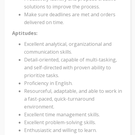
solutions to improve the process.
Make sure deadlines are met and orders
delivered on time.
Aptitudes:
Excellent analytical, organizational and
communication skills.
Detail-oriented, capable of multi-tasking,
and self-directed with proven ability to
prioritize tasks.
Proficiency in English.
Resourceful, adaptable, and able to work in
a fast-paced, quick-turnaround
environment.
Excellent time management skills.
Excellent problem-solving skills.
Enthusiastic and willing to learn.