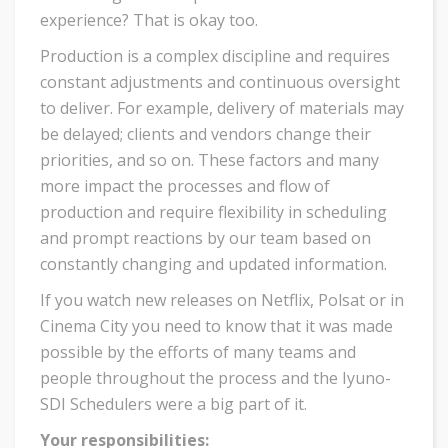
experience? That is okay too.
Production is a complex discipline and requires
constant adjustments and continuous oversight
to deliver. For example, delivery of materials may
be delayed; clients and vendors change their
priorities, and so on. These factors and many
more impact the processes and flow of
production and require flexibility in scheduling
and prompt reactions by our team based on
constantly changing and updated information.
If you watch new releases on Netflix, Polsat or in
Cinema City you need to know that it was made
possible by the efforts of many teams and
people throughout the process and the Iyuno-
SDI Schedulers were a big part of it.
Your responsibilities: