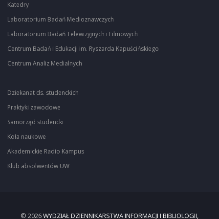
Katedry
Laboratorium Badań Medioznawczych
Laboratorium Badań Telewizyjnych i Filmowych
Centrum Badań i Edukacji im. Ryszarda Kapuścińskiego
Centrum Analiz Medialnych
Dziekanat ds. studenckich
Praktyki zawodowe
Samorząd studencki
Koła naukowe
Akademickie Radio Kampus
Klub absolwentów UW
© 2026
WYDZIAŁ DZIENNIKARSTWA INFORMACJI I BIBLIOLOGII,