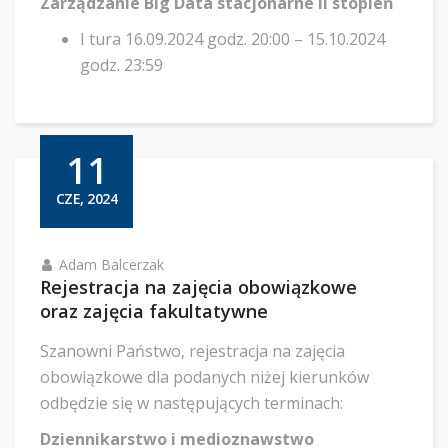
Zarządzanie Big Data stacjonarne II stopień
I tura 16.09.2024 godz. 20:00 – 15.10.2024
godz. 23:59
11
CZE, 2024
Adam Balcerzak
Rejestracja na zajęcia obowiązkowe
oraz zajęcia fakultatywne
Szanowni Państwo, rejestracja na zajęcia
obowiązkowe dla podanych niżej kierunków
odbędzie się w następujących terminach:
Dziennikarstwo i medioznawstwo