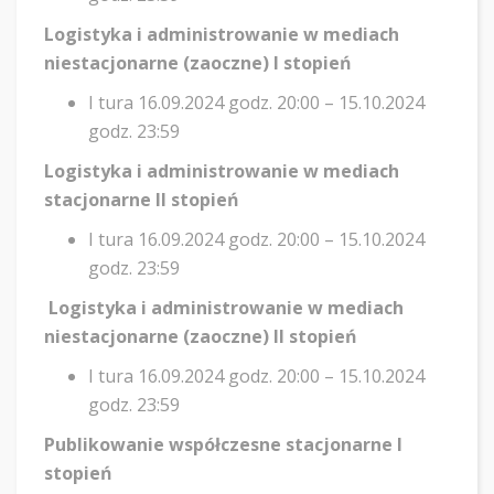
Logistyka i administrowanie w mediach
niestacjonarne (zaoczne) I stopień
I tura 16.09.2024 godz. 20:00 – 15.10.2024
godz. 23:59
Logistyka i administrowanie w mediach
stacjonarne II stopień
I tura 16.09.2024 godz. 20:00 – 15.10.2024
godz. 23:59
Logistyka i administrowanie w mediach
niestacjonarne (zaoczne) II stopień
I tura 16.09.2024 godz. 20:00 – 15.10.2024
godz. 23:59
Publikowanie współczesne stacjonarne I
stopień