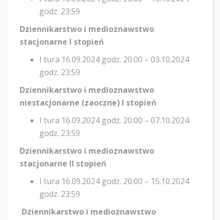
godz. 23:59
Dziennikarstwo i medioznawstwo
stacjonarne I stopień
I tura 16.09.2024 godz. 20:00 – 03.10.2024
godz. 23:59
Dziennikarstwo i medioznawstwo
niestacjonarne (zaoczne) I stopień
I tura 16.09.2024 godz. 20:00 – 07.10.2024
godz. 23:59
Dziennikarstwo i medioznawstwo
stacjonarne II stopień
I tura 16.09.2024 godz. 20:00 – 15.10.2024
godz. 23:59
Dziennikarstwo i medioznawstwo