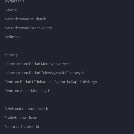
Wydarzenia
Galeria
Narzędziownik studencki
Narzędziownik pracowniczy
Biblioteki
Katedry
Laboratorium Badań Medioznawczych
Laboratorium Badań Telewizyjnych i Filmowych
Centrum Badań i Edukacji im. Ryszarda Kapuścińskiego
Centrum Analiz Medialnych
Dziekanat ds. studenckich
Praktyki zawodowe
Samorząd studencki