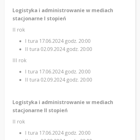
Logistyka i administrowanie w mediach
stacjonarne I stopień
II rok
I tura 17.06.2024 godz. 20:00
II tura 02.09.2024 godz. 20:00
III rok
I tura 17.06.2024 godz. 20:00
II tura 02.09.2024 godz. 20:00
Logistyka i administrowanie w mediach
stacjonarne II stopień
II rok
I tura 17.06.2024 godz. 20:00