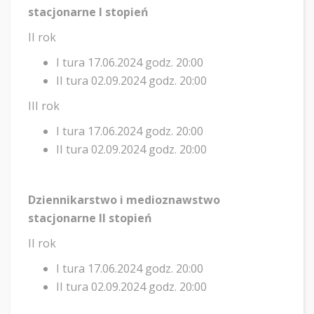
stacjonarne I stopień
II rok
I tura 17.06.2024 godz. 20:00
II tura 02.09.2024 godz. 20:00
III rok
I tura 17.06.2024 godz. 20:00
II tura 02.09.2024 godz. 20:00
Dziennikarstwo i medioznawstwo
stacjonarne II stopień
II rok
I tura 17.06.2024 godz. 20:00
II tura 02.09.2024 godz. 20:00