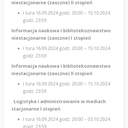
niestacjonarne (zaoczne) II stopień
I tura 16.09.2024 godz. 20:00 – 15.10.2024
godz. 23:59
Informacja naukowa i bibliotekoznawstwo
niestacjonarne (zaoczne) I stopień
I tura 16.09.2024 godz. 20:00 – 15.10.2024
godz. 23:59
Informacja naukowa i bibliotekoznawstwo
niestacjonarne (zaoczne) II stopień
I tura 16.09.2024 godz. 20:00 – 15.10.2024
godz. 23:59
Logistyka i administrowanie w mediach
stacjonarne I stopień
I tura 16.09.2024 godz. 20:00 – 03.10.2024
godz. 23:59