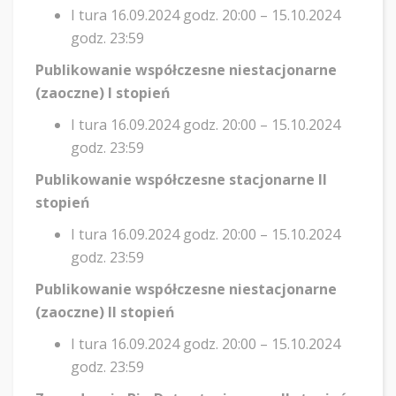
I tura 16.09.2024 godz. 20:00 – 15.10.2024
godz. 23:59
Publikowanie współczesne niestacjonarne
(zaoczne) I stopień
I tura 16.09.2024 godz. 20:00 – 15.10.2024
godz. 23:59
Publikowanie współczesne stacjonarne II
stopień
I tura 16.09.2024 godz. 20:00 – 15.10.2024
godz. 23:59
Publikowanie współczesne niestacjonarne
(zaoczne) II stopień
I tura 16.09.2024 godz. 20:00 – 15.10.2024
godz. 23:59