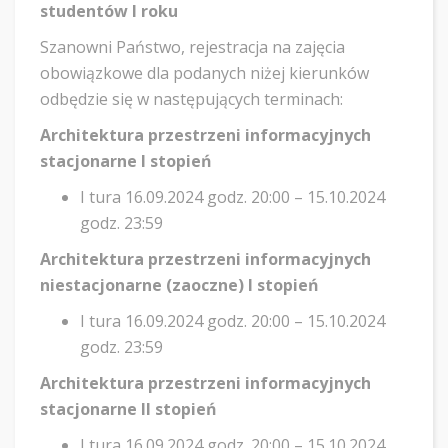
studentów I roku
Szanowni Państwo, rejestracja na zajęcia
obowiązkowe dla podanych niżej kierunków
odbędzie się w następujących terminach:
Architektura przestrzeni informacyjnych
stacjonarne I stopień
I tura 16.09.2024 godz. 20:00 – 15.10.2024
godz. 23:59
Architektura przestrzeni informacyjnych
niestacjonarne (zaoczne) I stopień
I tura 16.09.2024 godz. 20:00 – 15.10.2024
godz. 23:59
Architektura przestrzeni informacyjnych
stacjonarne II stopień
I tura 16.09.2024 godz. 20:00 – 15.10.2024